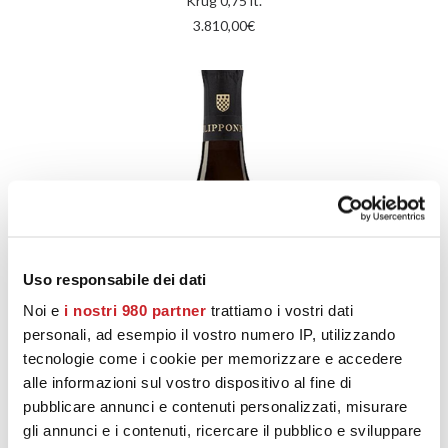
Krug 0,75 lt.
3.810,00
€
Uso responsabile dei dati
Noi e
i nostri 980 partner
trattiamo i vostri dati
personali, ad esempio il vostro numero IP, utilizzando
tecnologie come i cookie per memorizzare e accedere
alle informazioni sul vostro dispositivo al fine di
pubblicare annunci e contenuti personalizzati, misurare
gli annunci e i contenuti, ricercare il pubblico e sviluppare