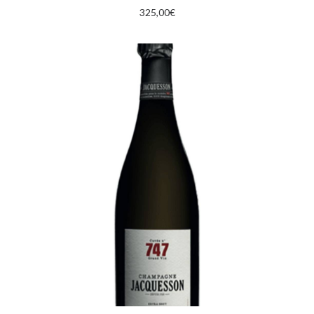
325,00
€