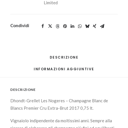
Limited
Condividi
DESCRIZIONE
INFORMAZIONI AGGIUNTIVE
DESCRIZIONE
Dhondt-Grellet Les Nogeres – Champagne Blanc de
Blancs Premier Cru Extra-Brut 2017 0,75 lt.
Vignaiolo indipendente da moltissimi anni. Sempre alla