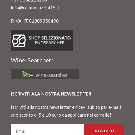
info@calatamazzini15.it
P.IVA: IT 01889350490
Wine-Searcher:
ISCRIVITI ALA NOSTRA NEWSLETTER
Iscriviti alla nostra newsletter e ricevi subito per e-mail
uno sconto di 5 e 10 euro da applicare nel carrello!