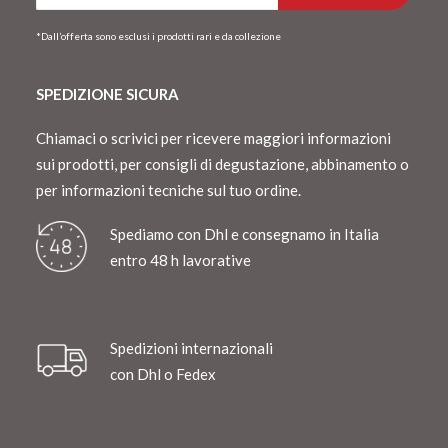
*Dall’offerta sono esclusi i prodotti rari e da collezione
SPEDIZIONE SICURA
Chiamaci o scrivici per ricevere maggiori informazioni
sui prodotti, per consigli di degustazione, abbinamento o
per informazioni tecniche sul tuo ordine.
Spediamo con Dhl e consegnamo in Italia
entro 48 h lavorative
Spedizioni internazionali
con Dhl o Fedex