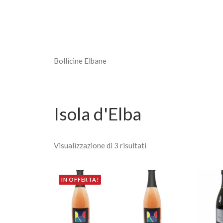
Bollicine Elbane
Isola d'Elba
Visualizzazione di 3 risultati
IN OFFERTA!