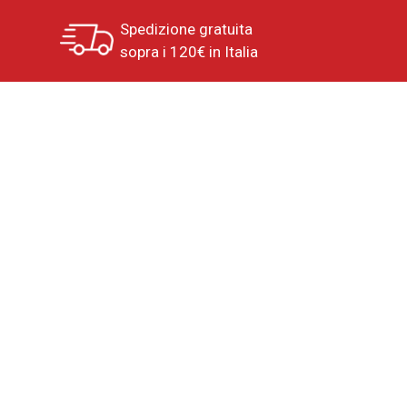
Spedizione gratuita
sopra i 120€ in Italia