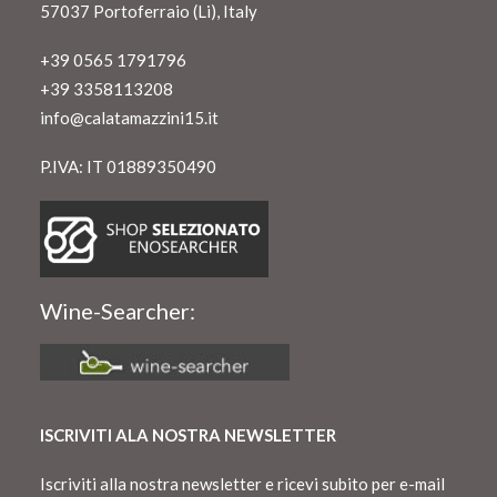
57037 Portoferraio (Li), Italy
+39 0565 1791796
+39 3358113208
info@calatamazzini15.it
P.IVA: IT 01889350490
Wine-Searcher:
ISCRIVITI ALA NOSTRA NEWSLETTER
Iscriviti alla nostra newsletter e ricevi subito per e-mail