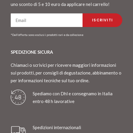
uno sconto di 5 e 10 euro da applicare nel carrello!
*Dall’offerta sono esclusi i prodotti rari e da collezione
SPEDIZIONE SICURA
Chiamaci o scrivici per ricevere maggiori informazioni
sui prodotti, per consigli di degustazione, abbinamento o
per informazioni tecniche sul tuo ordine.
Spediamo con Dhl e consegnamo in Italia
entro 48 h lavorative
Spedizioni internazionali