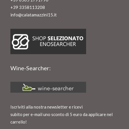
+39 3358113208
info@calatamazzini15.it
Wine-Searcher:
Iscriviti alla nostra newsletter e ricevi
subito per e-mail uno sconto di 5 euro da applicare nel
carrello!