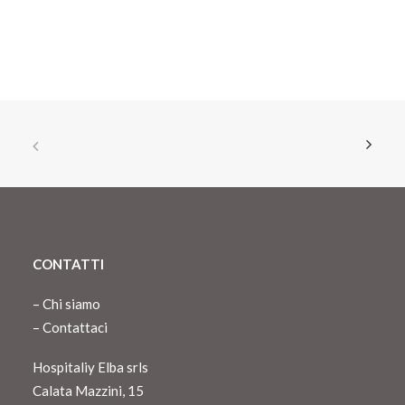
CONTATTI
–
Chi siamo
–
Contattaci
Hospitaliy Elba srls
Calata Mazzini, 15