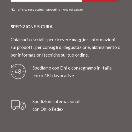
*Dall’offerta sono esclusi i prodotti rari e da collezione
SPEDIZIONE SICURA
Chiamaci o scrivici per ricevere maggiori informazioni
sui prodotti, per consigli di degustazione, abbinamento o
per informazioni tecniche sul tuo ordine.
Spediamo con Dhl e consegnamo in Italia
entro 48 h lavorative
Spedizioni internazionali
con Dhl o Fedex