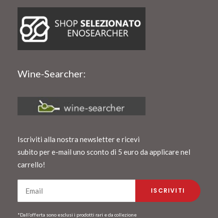
Wine-Searcher:
Iscriviti alla nostra newsletter e ricevi
subito per e-mail uno sconto di 5 euro da applicare nel
carrello!
*Dall’offerta sono esclusi i prodotti rari e da collezione