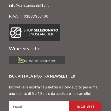
info@calatamazzini15.it
P.IVA: IT 01889350490
Wine-Searcher:
ISCRIVITI ALA NOSTRA NEWSLETTER
Iscriviti alla nostra newsletter e ricevi subito per e-mail
uno sconto di 5 e 10 euro da applicare nel carrello!