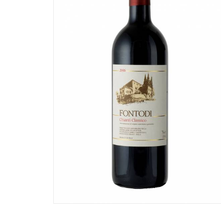
AGGIUNGI AL CARRELLO