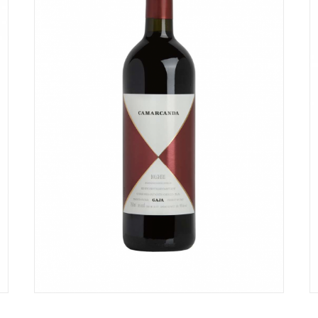
AGGIUNGI AL CARRELLO