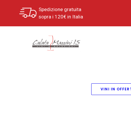
Spedizione gratuita
sopra i 120€ in Italia
VINI IN OFFER