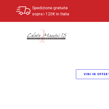
Spedizione gratuita
sopra i 120€ in Italia
VINI IN OFFER