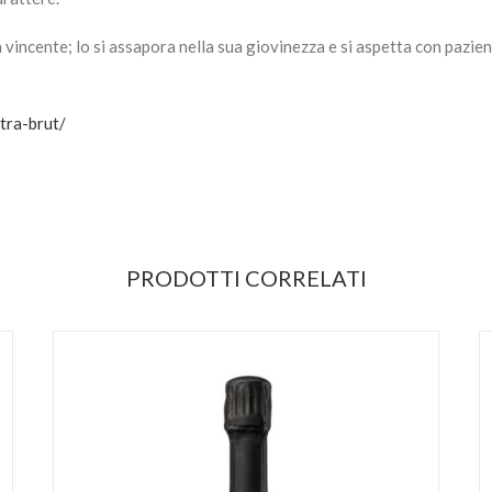
vincente; lo si assapora nella sua giovinezza e si aspetta con pazien
tra-brut/
PRODOTTI CORRELATI