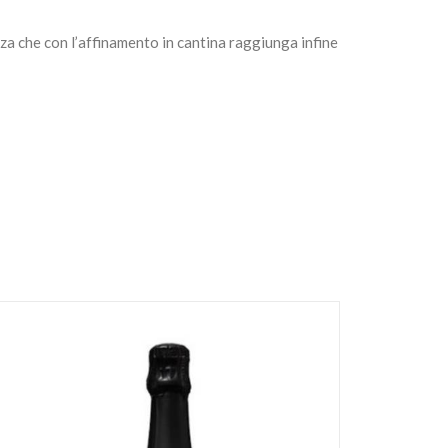
za che con l’affinamento in cantina raggiunga infine