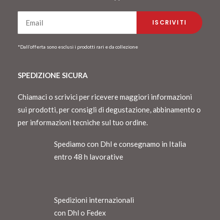
*Dall’offerta sono esclusi i prodotti rari e da collezione
SPEDIZIONE SICURA
Chiamaci o scrivici per ricevere maggiori informazioni
sui prodotti, per consigli di degustazione, abbinamento o
per informazioni tecniche sul tuo ordine.
Spediamo con Dhl e consegnamo in Italia
entro 48 h lavorative
Spedizioni internazionali
con Dhl o Fedex