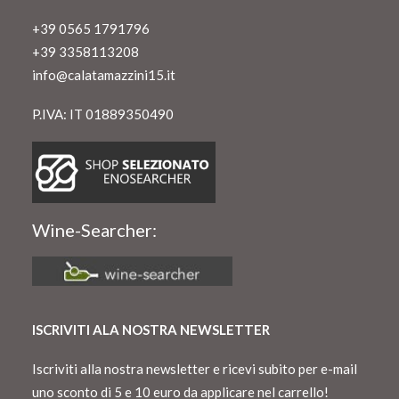
+39 0565 1791796
+39 3358113208
info@calatamazzini15.it
P.IVA: IT 01889350490
Wine-Searcher:
ISCRIVITI ALA NOSTRA NEWSLETTER
Iscriviti alla nostra newsletter e ricevi subito per e-mail
uno sconto di 5 e 10 euro da applicare nel carrello!