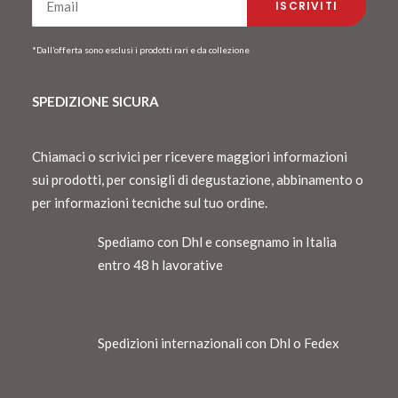
*Dall’offerta sono esclusi i prodotti rari e da collezione
SPEDIZIONE SICURA
Chiamaci o scrivici per ricevere maggiori informazioni
sui prodotti, per consigli di degustazione, abbinamento o
per informazioni tecniche sul tuo ordine.
Spediamo con Dhl e consegnamo in Italia
entro 48 h lavorative
Spedizioni internazionali con Dhl o Fedex