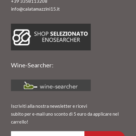
+39 3358113208
info@calatamazzini15.it
Wine-Searcher:
Iscriviti alla nostra newsletter e ricevi
subito per e-mail uno sconto di 5 euro da applicare nel
carrello!