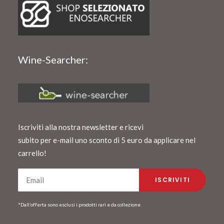
Wine-Searcher:
Iscriviti alla nostra newsletter e ricevi
subito per e-mail uno sconto di 5 euro da applicare nel
carrello!
*Dall’offerta sono esclusi i prodotti rari e da collezione