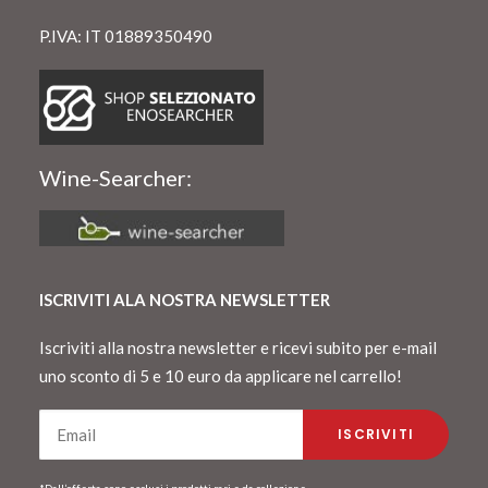
P.IVA: IT 01889350490
Wine-Searcher:
ISCRIVITI ALA NOSTRA NEWSLETTER
Iscriviti alla nostra newsletter e ricevi subito per e-mail
uno sconto di 5 e 10 euro da applicare nel carrello!