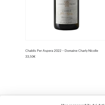
AGGIUNGI AL CARRELLO
Chablis Per Aspera 2022 – Domaine Charly Nicolle
33,50
€