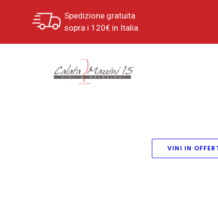
Spedizione gratuita
sopra i 120€ in Italia
VINI IN OFFER