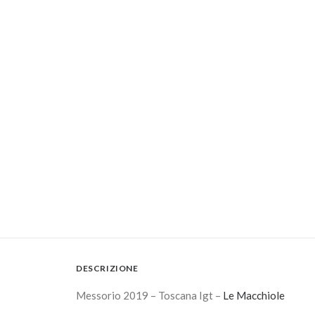
DESCRIZIONE
Messorio 2019 – Toscana Igt –
Le Macchiole