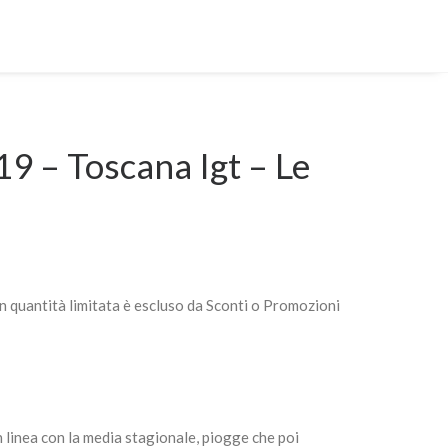
9 – Toscana Igt – Le
n quantità limitata è escluso da Sconti o Promozioni
 linea con la media stagionale, piogge che poi