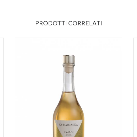
PRODOTTI CORRELATI