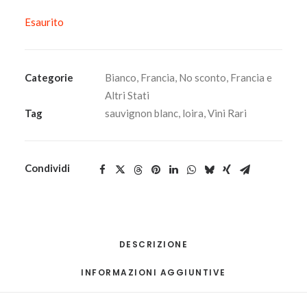
Esaurito
Categorie
Bianco
,
Francia
,
No sconto
,
Francia e
Altri Stati
Tag
sauvignon blanc
,
loira
,
Vini Rari
Condividi
DESCRIZIONE
INFORMAZIONI AGGIUNTIVE