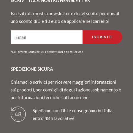
ISCRIVITI ALA NOSTRA NEWSLETTER
Iscriviti alla nostra newsletter e ricevi subito per e-mail
uno sconto di 5 e 10 euro da applicare nel carrello!
*Dall’offerta sono esclusi i prodotti rari e da collezione
SPEDIZIONE SICURA
Chiamaci o scrivici per ricevere maggiori informazioni
sui prodotti, per consigli di degustazione, abbinamento o
per informazioni tecniche sul tuo ordine.
Spediamo con Dhl e consegnamo in Italia
entro 48 h lavorative