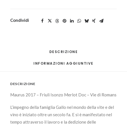
Condividi
DESCRIZIONE
INFORMAZIONI AGGIUNTIVE
DESCRIZIONE
Maurus 2017 – Friuli Isonzo Merlot Doc – Vie di Romans
L’impegno della famiglia Gallo nel mondo della vite e del
vino è iniziato oltre un secolo fa. E si è manifestato nel
tempo attraverso il lavoro e la dedizione delle