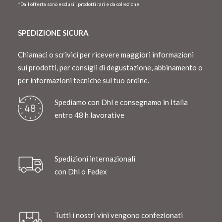
*Dall’offerta sono esclusi i prodotti rari e da collezione
SPEDIZIONE SICURA
Chiamaci o scrivici per ricevere maggiori informazioni
sui prodotti, per consigli di degustazione, abbinamento o
per informazioni tecniche sul tuo ordine.
Spediamo con Dhl e consegnamo in Italia
entro 48 h lavorative
Spedizioni internazionali
con Dhl o Fedex
Tutti i nostri vini vengono confezionati