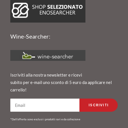
Wine-Searcher:
Iscriviti alla nostra newsletter e ricevi
subito per e-mail uno sconto di 5 euro da applicare nel
carrello!
*Dall’offerta sono esclusi i prodotti rari e da collezione