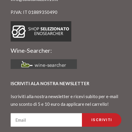
P.IVA: IT 01889350490
Wine-Searcher:
ISCRIVITI ALA NOSTRA NEWSLETTER
Iscriviti alla nostra newsletter e ricevi subito per e-mail
uno sconto di 5 e 10 euro da applicare nel carrello!