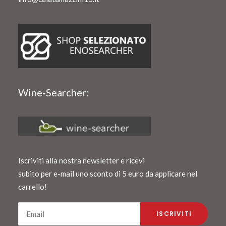
Wine-Searcher:
Iscriviti alla nostra newsletter e ricevi
subito per e-mail uno sconto di 5 euro da applicare nel
carrello!