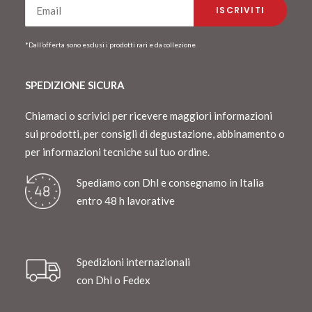
*Dall’offerta sono esclusi i prodotti rari e da collezione
SPEDIZIONE SICURA
Chiamaci o scrivici per ricevere maggiori informazioni
sui prodotti, per consigli di degustazione, abbinamento o
per informazioni tecniche sul tuo ordine.
Spediamo con Dhl e consegnamo in Italia
entro 48 h lavorative
Spedizioni internazionali
con Dhl o Fedex