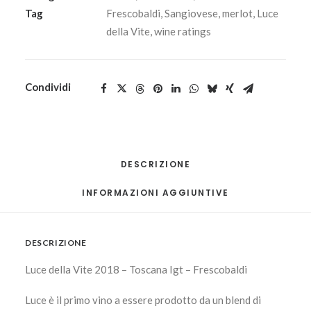
Tag
Frescobaldi
,
Sangiovese
,
merlot
,
Luce
della Vite
,
wine ratings
Condividi
DESCRIZIONE
INFORMAZIONI AGGIUNTIVE
DESCRIZIONE
Luce della Vite 2018 – Toscana Igt – Frescobaldi
Luce è il primo vino a essere prodotto da un blend di