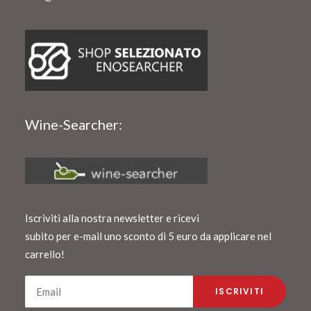
Wine-Searcher:
Iscriviti alla nostra newsletter e ricevi
subito per e-mail uno sconto di 5 euro da applicare nel
carrello!