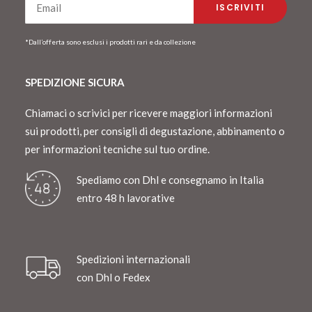
*Dall’offerta sono esclusi i prodotti rari e da collezione
SPEDIZIONE SICURA
Chiamaci o scrivici per ricevere maggiori informazioni
sui prodotti, per consigli di degustazione, abbinamento o
per informazioni tecniche sul tuo ordine.
Spediamo con Dhl e consegnamo in Italia
entro 48 h lavorative
Spedizioni internazionali
con Dhl o Fedex