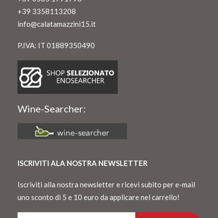
+39 3358113208
info@calatamazzini15.it
P.IVA: IT 01889350490
Wine-Searcher:
ISCRIVITI ALA NOSTRA NEWSLETTER
Iscriviti alla nostra newsletter e ricevi subito per e-mail
uno sconto di 5 e 10 euro da applicare nel carrello!