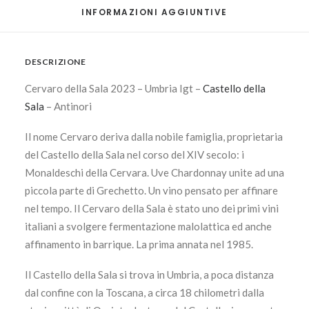
INFORMAZIONI AGGIUNTIVE
DESCRIZIONE
Cervaro della Sala 2023 – Umbria Igt –
Castello della
Sala
– Antinori
Il nome Cervaro deriva dalla nobile famiglia, proprietaria
del Castello della Sala nel corso del XIV secolo: i
Monaldeschi della Cervara. Uve Chardonnay unite ad una
piccola parte di Grechetto. Un vino pensato per affinare
nel tempo. Il Cervaro della Sala è stato uno dei primi vini
italiani a svolgere fermentazione malolattica ed anche
affinamento in barrique. La prima annata nel 1985.
Il Castello della Sala si trova in Umbria, a poca distanza
dal confine con la Toscana, a circa 18 chilometri dalla