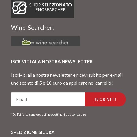
Wine-Searcher:
ISCRIVITI ALA NOSTRA NEWSLETTER
Iscriviti alla nostra newsletter e ricevi subito per e-mail
uno sconto di 5 e 10 euro da applicare nel carrello!
*Dall’offerta sono esclusi i prodotti rari e da collezione
SPEDIZIONE SICURA