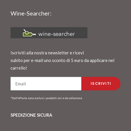
Wine-Searcher:
Iscriviti alla nostra newsletter e ricevi
subito per e-mail uno sconto di 5 euro da applicare nel
carrello!
*Dall’offerta sono esclusi i prodotti rari e da collezione
SPEDIZIONE SICURA