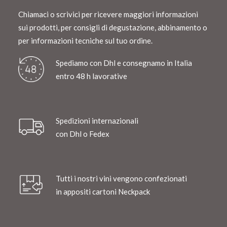
Chiamaci o scrivici per ricevere maggiori informazioni
sui prodotti, per consigli di degustazione, abbinamento o
per informazioni tecniche sul tuo ordine.
Spediamo con Dhl e consegnamo in Italia
entro 48 h lavorative
Spedizioni internazionali
con Dhl o Fedex
Tutti i nostri vini vengono confezionati
in appositi cartoni Neckpack