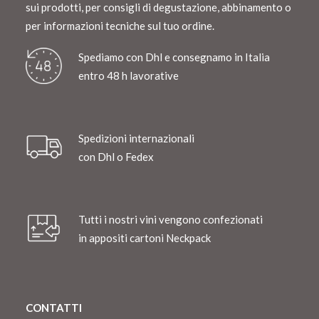
sui prodotti, per consigli di degustazione, abbinamento o
per informazioni tecniche sul tuo ordine.
Spediamo con Dhl e consegnamo in Italia
entro 48 h lavorative
Spedizioni internazionali
con Dhl o Fedex
Tutti i nostri vini vengono confezionati
in appositi cartoni Neckpack
CONTATTI