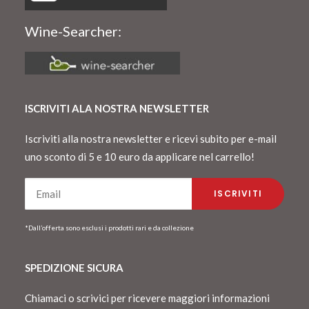
Wine-Searcher:
ISCRIVITI ALA NOSTRA NEWSLETTER
Iscriviti alla nostra newsletter e ricevi subito per e-mail
uno sconto di 5 e 10 euro da applicare nel carrello!
*Dall’offerta sono esclusi i prodotti rari e da collezione
SPEDIZIONE SICURA
Chiamaci o scrivici per ricevere maggiori informazioni