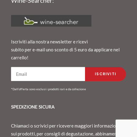
Wine-Searcher:
Iscriviti alla nostra newsletter e ricevi
subito per e-mail uno sconto di 5 euro da applicare nel
carrello!
*Dall’offerta sono esclusi i prodotti rari e da collezione
SPEDIZIONE SICURA
Chiamaci o scrivici per ricevere maggiori informazioni
sui prodotti, per consigli di degustazione, abbinamento o