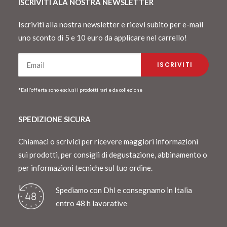
ISCRIVITI ALA NOSTRA NEWSLETTER
Iscriviti alla nostra newsletter e ricevi subito per e-mail
uno sconto di 5 e 10 euro da applicare nel carrello!
*Dall’offerta sono esclusi i prodotti rari e da collezione
SPEDIZIONE SICURA
Chiamaci o scrivici per ricevere maggiori informazioni
sui prodotti, per consigli di degustazione, abbinamento o
per informazioni tecniche sul tuo ordine.
Spediamo con Dhl e consegnamo in Italia
entro 48 h lavorative