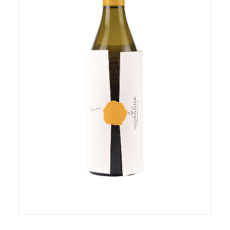
AGGIUNGI AL CARRELLO