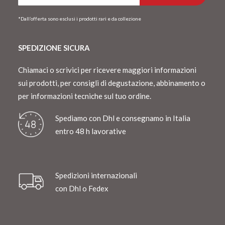
*Dall’offerta sono esclusi i prodotti rari e da collezione
SPEDIZIONE SICURA
Chiamaci o scrivici per ricevere maggiori informazioni
sui prodotti, per consigli di degustazione, abbinamento o
per informazioni tecniche sul tuo ordine.
Spediamo con Dhl e consegnamo in Italia
entro 48 h lavorative
Spedizioni internazionali
con Dhl o Fedex