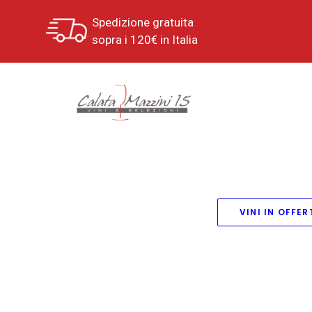
Spedizione gratuita
sopra i 120€ in Italia
VINI IN OFFER