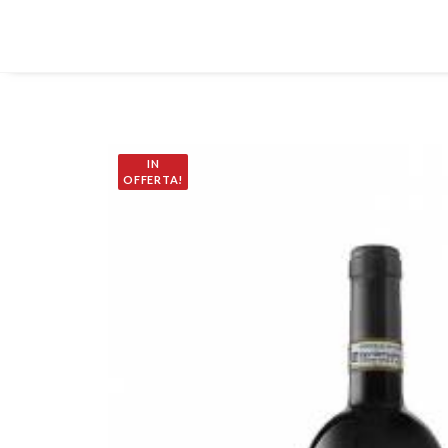
IN
OFFERTA!