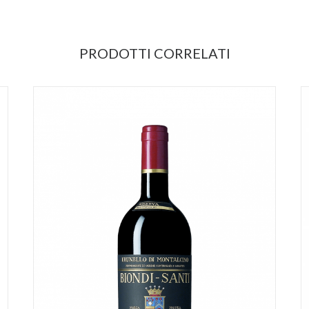
PRODOTTI CORRELATI