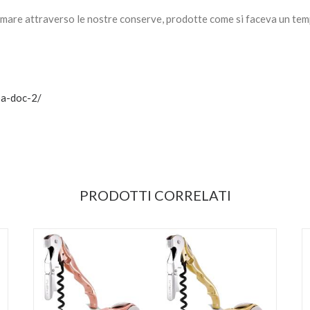
i mare attraverso le nostre conserve, prodotte come si faceva un tem
ba-doc-2/
PRODOTTI CORRELATI