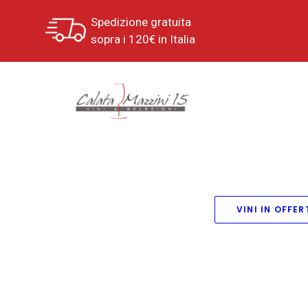
Spedizione gratuita
sopra i 120€ in Italia
VINI IN OFFER