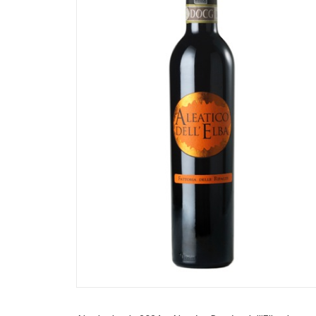
AGGIUNGI AL CARRELLO