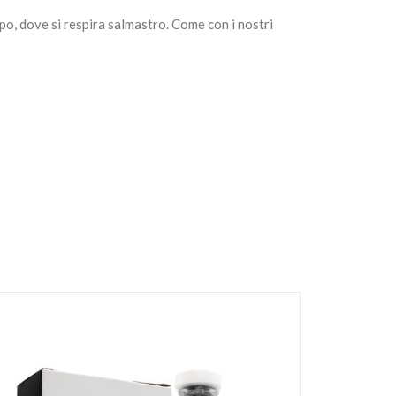
po, dove si respira salmastro. Come con i nostri