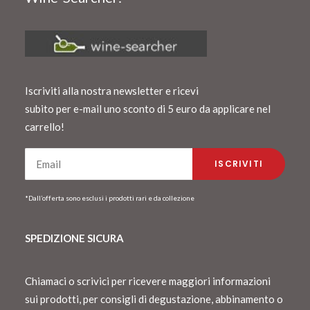
Iscriviti alla nostra newsletter e ricevi
subito per e-mail uno sconto di 5 euro da applicare nel
carrello!
*Dall’offerta sono esclusi i prodotti rari e da collezione
SPEDIZIONE SICURA
Chiamaci o scrivici per ricevere maggiori informazioni
sui prodotti, per consigli di degustazione, abbinamento o