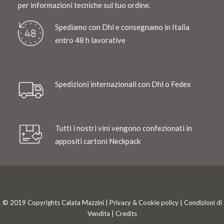
per informazioni tecniche sul tuo ordine.
Spediamo con Dhl e consegnamo in Italia
entro 48 h lavorative
Spedizioni internazionali con Dhl o Fedex
Tutti i nostri vini vengono confezionati in
appositi cartoni Neckpack
© 2019 Copyrights Calata Mazzini |
Privacy & Cookie policy
|
Condizioni di
Vendita
|
Credits