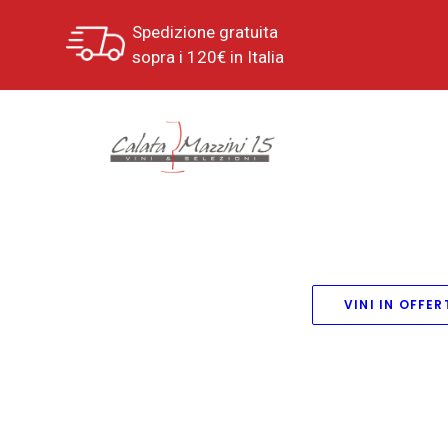
Spedizione gratuita
sopra i 120€ in Italia
VINI IN OFFER