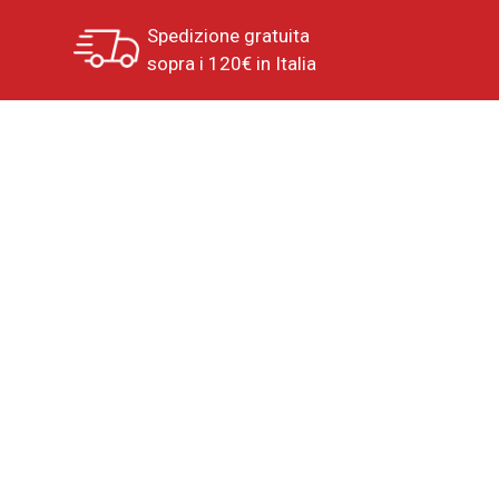
Spedizione gratuita
sopra i 120€ in Italia