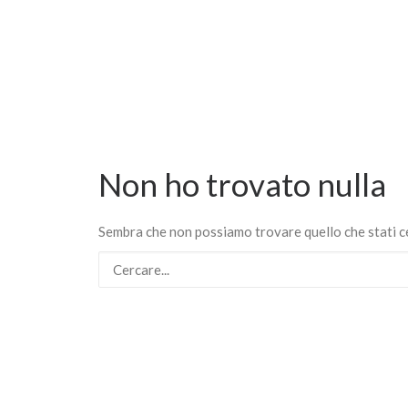
Non ho trovato nulla
Sembra che non possiamo trovare quello che stati cer