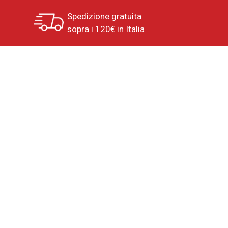
Spedizione gratuita
sopra i 120€ in Italia