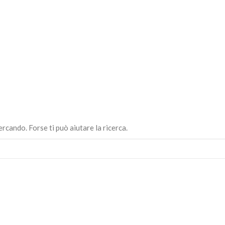
cando. Forse ti può aiutare la ricerca.