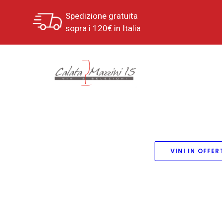
Spedizione gratuita
sopra i 120€ in Italia
VINI IN OFFER