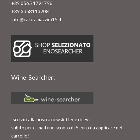
+39 0565 1791796
+39 3358113208
info@calatamazzini15.it
Wine-Searcher:
Iscriviti alla nostra newsletter e ricevi
subito per e-mail uno sconto di 5 euro da applicare nel
carrello!