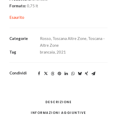
Formato:
0,75 lt
Esaurito
Categorie
Rosso
,
Toscana Altre Zone
,
Toscana -
Altre Zone
Tag
brancaia
,
2021
Condividi
DESCRIZIONE
INFORMAZIONI AGGIUNTIVE