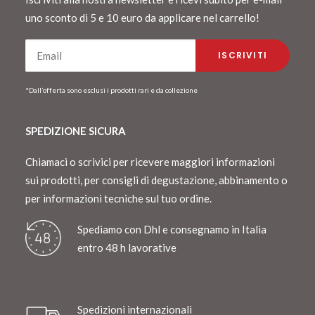
uno sconto di 5 e 10 euro da applicare nel carrello!
*Dall’offerta sono esclusi i prodotti rari e da collezione
SPEDIZIONE SICURA
Chiamaci o scrivici per ricevere maggiori informazioni
sui prodotti, per consigli di degustazione, abbinamento o
per informazioni tecniche sul tuo ordine.
Spediamo con Dhl e consegnamo in Italia
entro 48 h lavorative
Spedizioni internazionali