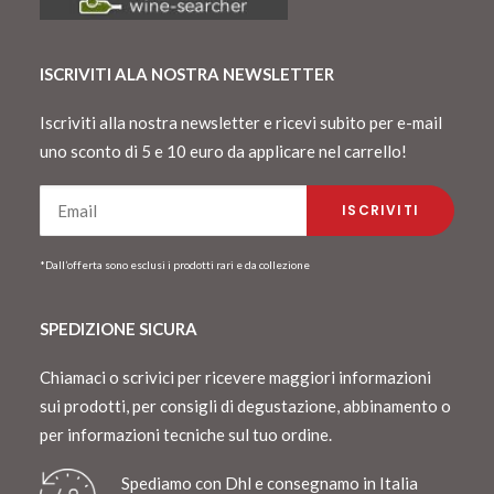
ISCRIVITI ALA NOSTRA NEWSLETTER
Iscriviti alla nostra newsletter e ricevi subito per e-mail
uno sconto di 5 e 10 euro da applicare nel carrello!
*Dall’offerta sono esclusi i prodotti rari e da collezione
SPEDIZIONE SICURA
Chiamaci o scrivici per ricevere maggiori informazioni
sui prodotti, per consigli di degustazione, abbinamento o
per informazioni tecniche sul tuo ordine.
Spediamo con Dhl e consegnamo in Italia