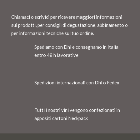
Chiamaci o scrivici per ricevere maggiori informazioni
sui prodotti, per consigli di degustazione, abbinamento o
per informazioni tecniche sul tuo ordine.
Spediamo con Dhl e consegnamo in Italia
entro 48 h lavorative
Spedizioni internazionali con Dhl o Fedex
Tutti i nostri vini vengono confezionati in
appositi cartoni Neckpack