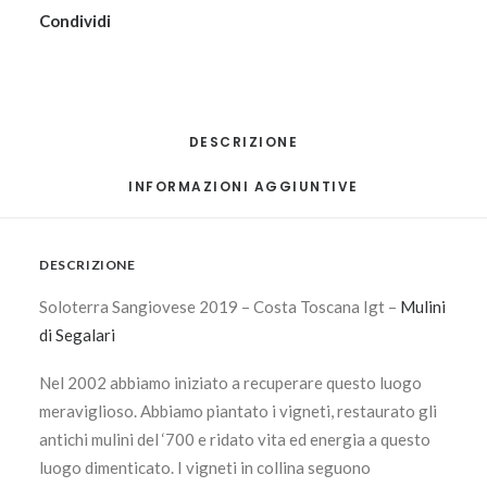
Condividi
DESCRIZIONE
INFORMAZIONI AGGIUNTIVE
DESCRIZIONE
Soloterra Sangiovese 2019 – Costa Toscana Igt –
Mulini
di Segalari
Nel 2002 abbiamo iniziato a recuperare questo luogo
meraviglioso. Abbiamo piantato i vigneti, restaurato gli
antichi mulini del ‘700 e ridato vita ed energia a questo
luogo dimenticato. I vigneti in collina seguono