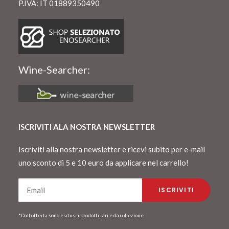
P.IVA: IT 01889350490
Wine-Searcher:
ISCRIVITI ALA NOSTRA NEWSLETTER
Iscriviti alla nostra newsletter e ricevi subito per e-mail
uno sconto di 5 e 10 euro da applicare nel carrello!
*Dall’offerta sono esclusi i prodotti rari e da collezione