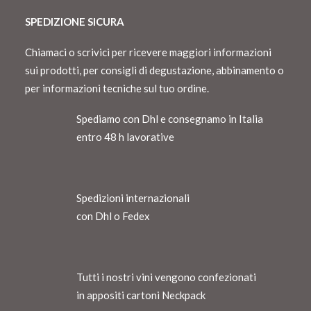
SPEDIZIONE SICURA
Chiamaci o scrivici per ricevere maggiori informazioni
sui prodotti, per consigli di degustazione, abbinamento o
per informazioni tecniche sul tuo ordine.
Spediamo con Dhl e consegnamo in Italia
entro 48 h lavorative
Spedizioni internazionali
con Dhl o Fedex
Tutti i nostri vini vengono confezionati
in appositi cartoni Neckpack