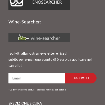
Wine-Searcher:
Iscriviti alla nostra newsletter e ricevi
subito per e-mail uno sconto di 5 euro da applicare nel
carrello!
*Dall’offerta sono esclusi i prodotti rari e da collezione
SPEDIZIONE SICURA