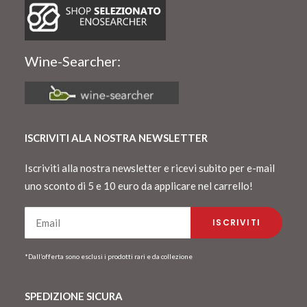
Wine-Searcher:
ISCRIVITI ALA NOSTRA NEWSLETTER
Iscriviti alla nostra newsletter e ricevi subito per e-mail
uno sconto di 5 e 10 euro da applicare nel carrello!
*Dall’offerta sono esclusi i prodotti rari e da collezione
SPEDIZIONE SICURA