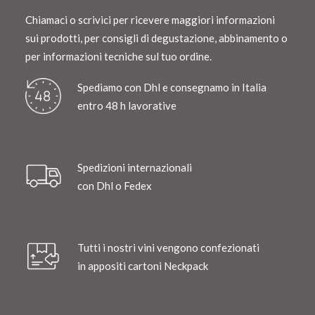
Chiamaci o scrivici per ricevere maggiori informazioni
sui prodotti, per consigli di degustazione, abbinamento o
per informazioni tecniche sul tuo ordine.
Spediamo con Dhl e consegnamo in Italia
entro 48 h lavorative
Spedizioni internazionali
con Dhl o Fedex
Tutti i nostri vini vengono confezionati
in appositi cartoni Neckpack