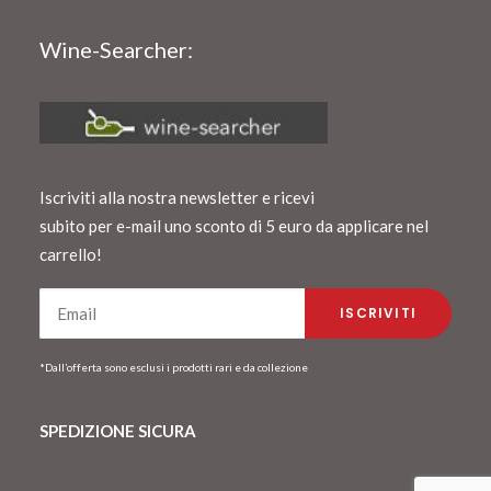
Wine-Searcher:
Iscriviti alla nostra newsletter e ricevi
subito per e-mail uno sconto di 5 euro da applicare nel
carrello!
*Dall’offerta sono esclusi i prodotti rari e da collezione
SPEDIZIONE SICURA