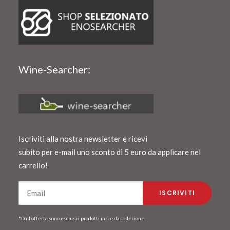
Wine-Searcher:
Iscriviti alla nostra newsletter e ricevi
subito per e-mail uno sconto di 5 euro da applicare nel
carrello!
*Dall’offerta sono esclusi i prodotti rari e da collezione