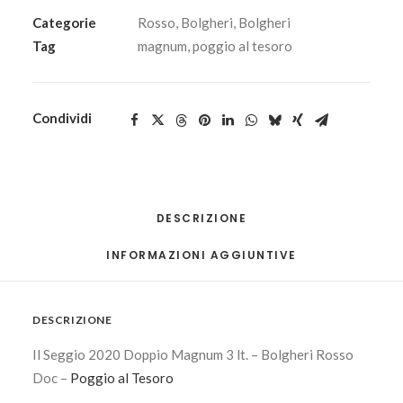
Categorie
Rosso
,
Bolgheri
,
Bolgheri
Tag
magnum
,
poggio al tesoro
Condividi
DESCRIZIONE
INFORMAZIONI AGGIUNTIVE
DESCRIZIONE
Il Seggio 2020 Doppio Magnum 3 lt. – Bolgheri Rosso
Doc –
Poggio al Tesoro