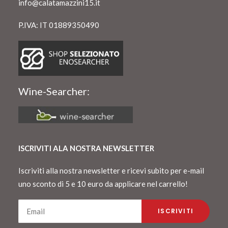
info@calatamazzini15.it
P.IVA: IT 01889350490
Wine-Searcher:
ISCRIVITI ALA NOSTRA NEWSLETTER
Iscriviti alla nostra newsletter e ricevi subito per e-mail
uno sconto di 5 e 10 euro da applicare nel carrello!