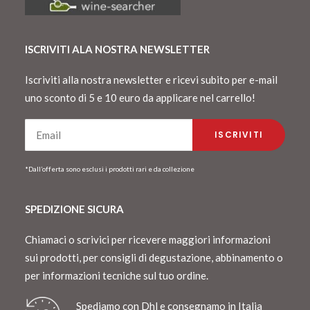
ISCRIVITI ALA NOSTRA NEWSLETTER
Iscriviti alla nostra newsletter e ricevi subito per e-mail
uno sconto di 5 e 10 euro da applicare nel carrello!
*Dall’offerta sono esclusi i prodotti rari e da collezione
SPEDIZIONE SICURA
Chiamaci o scrivici per ricevere maggiori informazioni
sui prodotti, per consigli di degustazione, abbinamento o
per informazioni tecniche sul tuo ordine.
Spediamo con Dhl e consegnamo in Italia